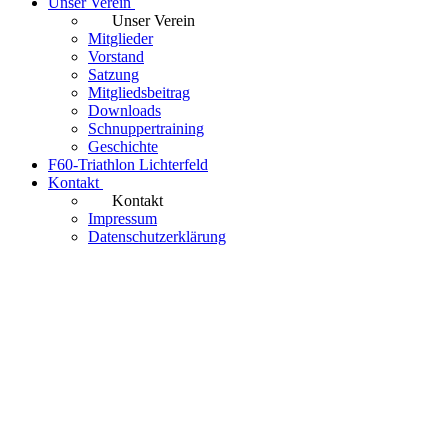
Unser Verein
Unser Verein
Mitglieder
Vorstand
Satzung
Mitgliedsbeitrag
Downloads
Schnuppertraining
Geschichte
F60-Triathlon Lichterfeld
Kontakt
Kontakt
Impressum
Datenschutzerklärung