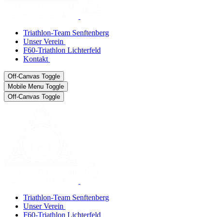
Triathlon-Team Senftenberg
Unser Verein
F60-Triathlon Lichterfeld
Kontakt
Off-Canvas Toggle
Mobile Menu Toggle
Off-Canvas Toggle
Triathlon-Team Senftenberg
Unser Verein
F60-Triathlon Lichterfeld