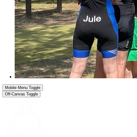
Mobile Menu Toggle
Off-Canvas Toggle