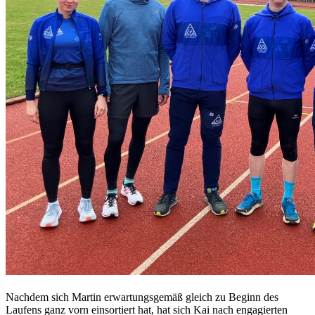
Nachdem sich Martin erwartungsgemäß gleich zu Beginn des
Laufens ganz vorn einsortiert hat, hat sich Kai nach engagierten