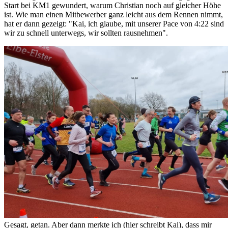
Start bei KM1 gewundert, warum Christian noch auf gleicher Höhe
ist. Wie man einen Mitbewerber ganz leicht aus dem Rennen nimmt,
hat er dann gezeigt: "Kai, ich glaube, mit unserer Pace von 4:22 sind
wir zu schnell unterwegs, wir sollten rausnehmen".
Gesagt, getan. Aber dann merkte ich (hier schreibt Kai), dass mir