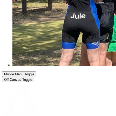
Mobile Menu Toggle
Off-Canvas Toggle