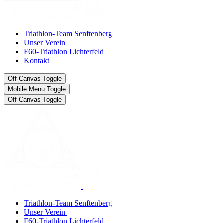
Triathlon-Team Senftenberg
Unser Verein
F60-Triathlon Lichterfeld
Kontakt
Off-Canvas Toggle
Mobile Menu Toggle
Off-Canvas Toggle
Triathlon-Team Senftenberg
Unser Verein
F60-Triathlon Lichterfeld