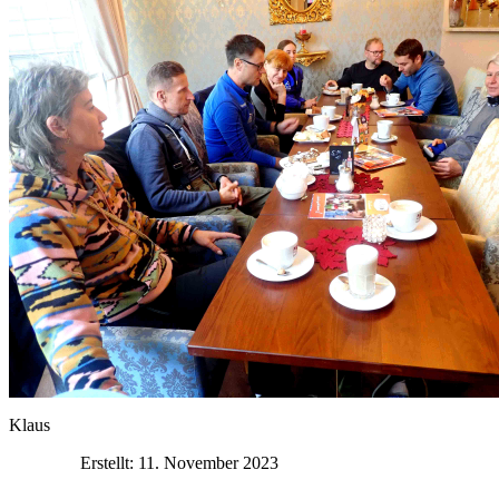
Klaus
Erstellt: 11. November 2023