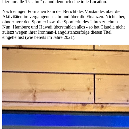
hier nur alle 15 Jahre") - und dennoch eine tolle Location.
Nach einigen Formalien kam der Bericht des Vorstandes über die
Aktivitäten im vergangenen Jahr und über die Finanzen. Nicht aber,
ohne zuvor den Sportler bzw. die Sportlerin des Jahres zu ehren.
Nun, Hamburg und Hawaii überstrahlen alles - so hat Claudia nicht
zuletzt wegen ihrer Ironman-Langdistanzerfolge diesen Titel
eingeheimst (wie bereits im Jahre 2021).