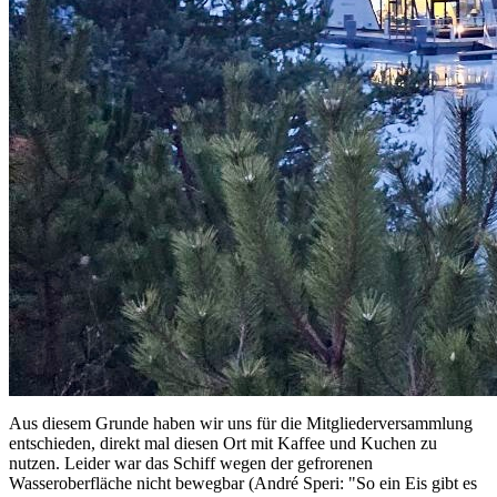
Aus diesem Grunde haben wir uns für die Mitgliederversammlung
entschieden, direkt mal diesen Ort mit Kaffee und Kuchen zu
nutzen. Leider war das Schiff wegen der gefrorenen
Wasseroberfläche nicht bewegbar (André Speri: "So ein Eis gibt es