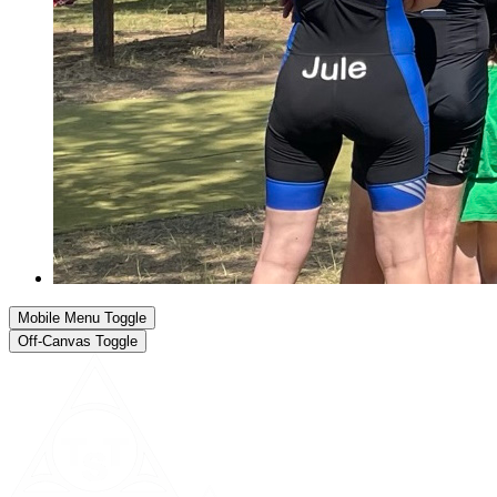
Mobile Menu Toggle
Off-Canvas Toggle