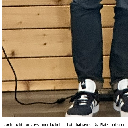
Doch nicht nur Gewinner lächeln - Totti hat seinen 6. Platz in dieser