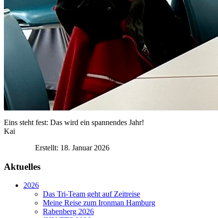
Eins steht fest: Das wird ein spannendes Jahr!
Kai
Erstellt: 18. Januar 2026
Aktuelles
2026
Das Tri-Team geht auf Zeitreise
Meine Reise zum Ironman Hamburg
Rabenberg 2026