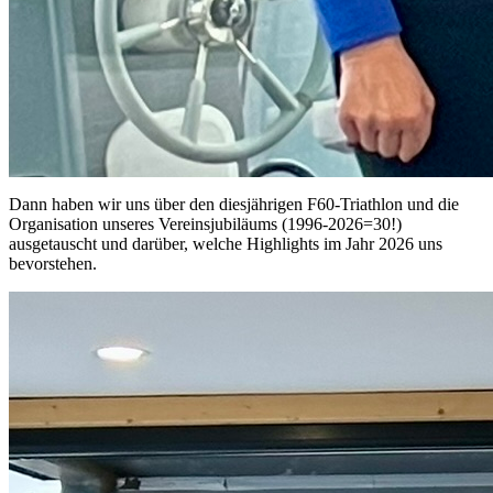
Dann haben wir uns über den diesjährigen F60-Triathlon und die
Organisation unseres Vereinsjubiläums (1996-2026=30!)
ausgetauscht und darüber, welche Highlights im Jahr 2026 uns
bevorstehen.