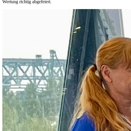
Wertung richtig abgefeiert.