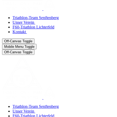
Triathlon-Team Senftenberg
Unser Verein
F60-Triathlon Lichterfeld
Kontakt
Off-Canvas Toggle
Mobile Menu Toggle
Off-Canvas Toggle
Triathlon-Team Senftenberg
Unser Verein
F60-Triathlon Lichterfeld